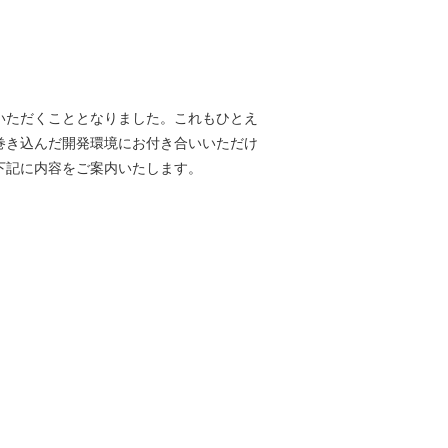
いただくこととなりました。これもひとえ
巻き込んだ開発環境にお付き合いいただけ
下記に内容をご案内いたします。