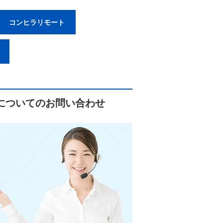
コンヒラリモート
についてのお問い合わせ