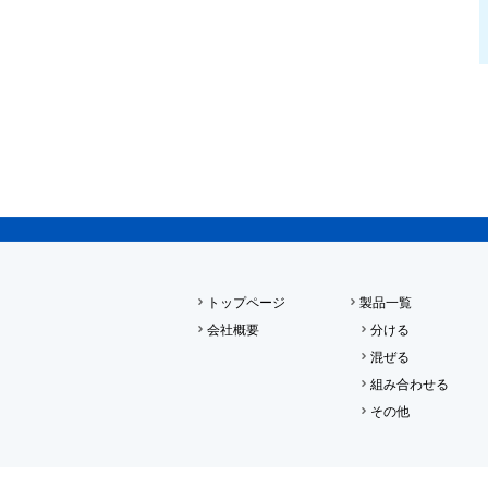
トップページ
製品一覧
会社概要
分ける
混ぜる
組み合わせる
その他