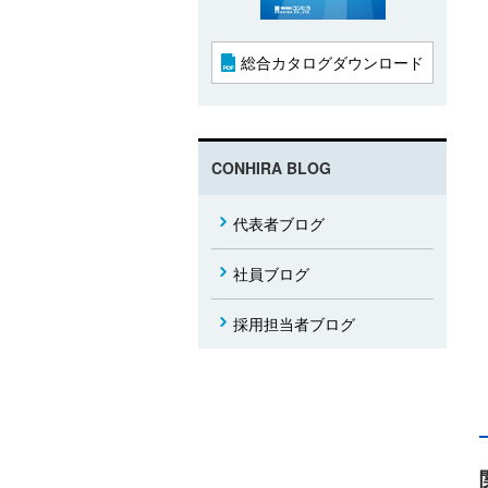
総合カタログダウンロード
CONHIRA BLOG
代表者ブログ
社員ブログ
採用担当者ブログ