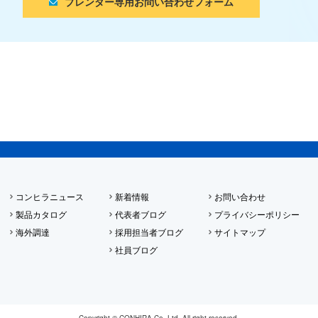
ブレンダー専用お問い合わせフォーム
コンヒラニュース
新着情報
お問い合わせ
製品カタログ
代表者ブログ
プライバシーポリシー
海外調達
採用担当者ブログ
サイトマップ
社員ブログ
Copyright © CONHIRA Co.,Ltd. All right reserved.