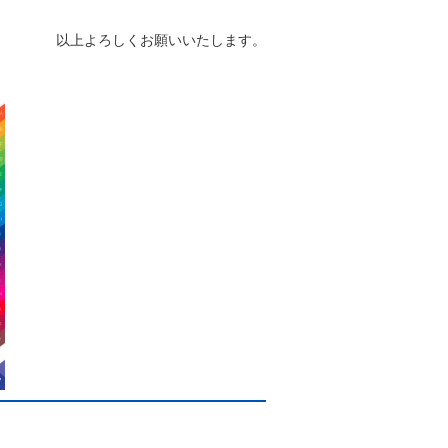
以上よろしくお願いいたします。