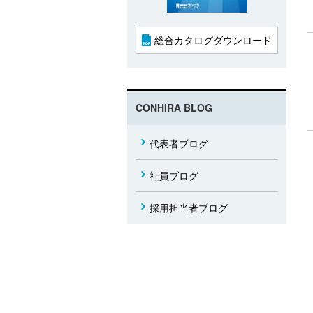
総合カタログダウンロード
CONHIRA BLOG
代表者ブログ
社員ブログ
採用担当者ブログ