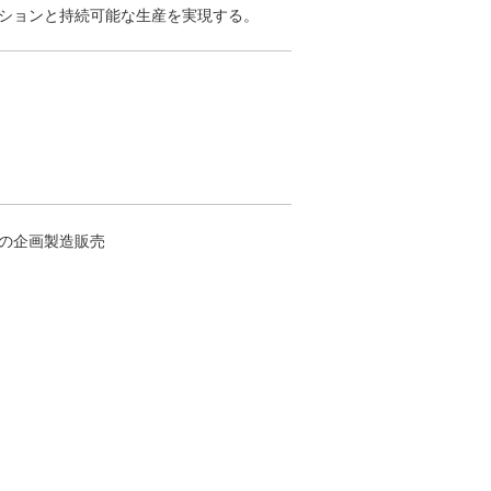
ションと持続可能な⽣産を実現する。
の企画製造販売