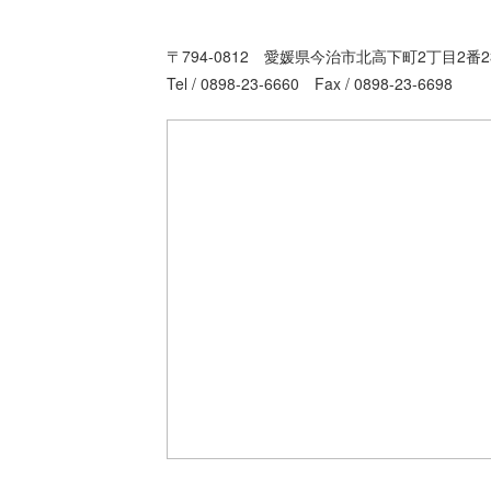
〒794-0812 愛媛県今治市北高下町2丁目2番2
Tel / 0898-23-6660 Fax / 0898-23-6698