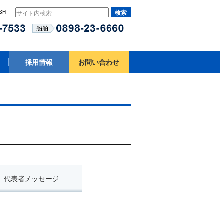
SH
採用情報
お問い合わせ
代表者メッセージ