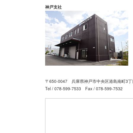
神戸支社
〒650-0047 兵庫県神戸市中央区港島南町3丁
Tel / 078-599-7533 Fax / 078-599-7532