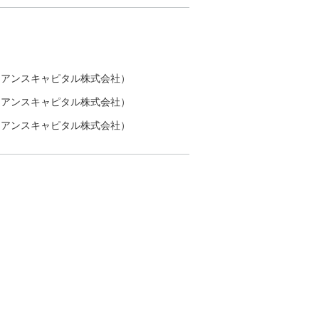
イアンスキャピタル株式会社）
イアンスキャピタル株式会社）
イアンスキャピタル株式会社）