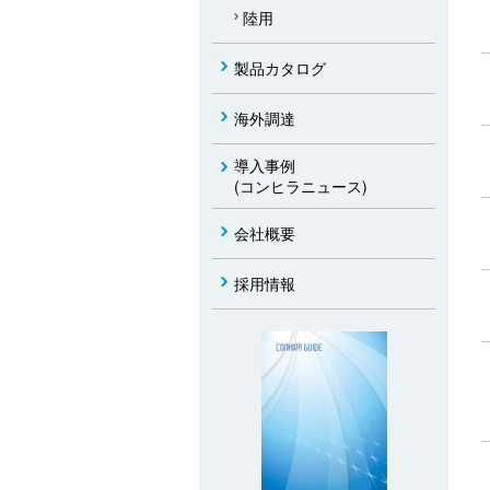
陸用
製品カタログ
海外調達
導入事例
(コンヒラニュース)
会社概要
採用情報