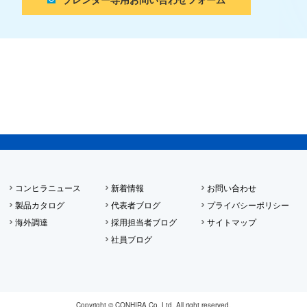
コンヒラニュース
新着情報
お問い合わせ
製品カタログ
代表者ブログ
プライバシーポリシー
海外調達
採用担当者ブログ
サイトマップ
社員ブログ
Copyright © CONHIRA Co.,Ltd. All right reserved.