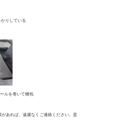
っかりしている
ニールを巻いて梱包
談があれば、遠慮なくご連絡ください。是