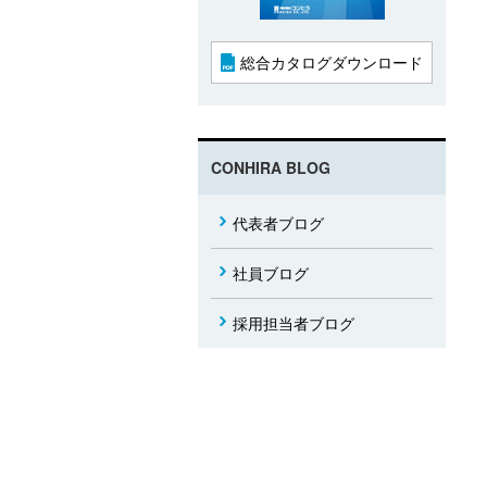
総合カタログダウンロード
CONHIRA BLOG
代表者ブログ
社員ブログ
採用担当者ブログ