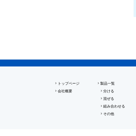
トップページ
製品一覧
会社概要
分ける
混ぜる
組み合わせる
その他