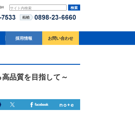
SH
採用情報
お問い合わせ
る高品質を目指して～