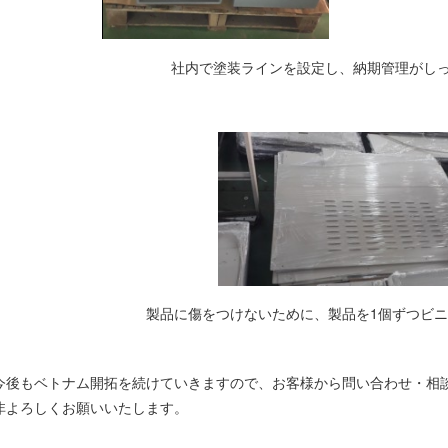
社内で塗装ラインを設定し、納期管理がし
製品に傷をつけないために、製品を1個ずつビ
今後もベトナム開拓を続けていきますので、お客様から問い合わせ・相
非よろしくお願いいたします。