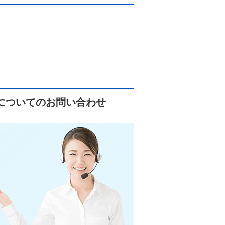
についてのお問い合わせ