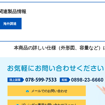
関連製品情報
海外調達
本商品の詳しい仕様（外形図、容量など）
メールでのお問い合わせ
ブレンダー専用お問い合わせフォーム