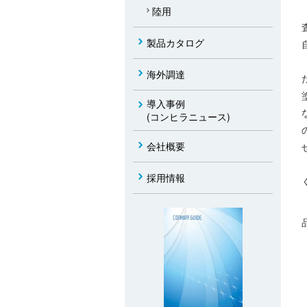
陸用
製品カタログ
海外調達
導入事例
(コンヒラニュース)
会社概要
採用情報