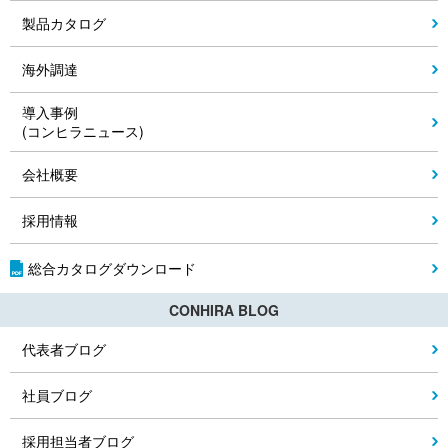
製品カタログ
海外調達
導入事例
(コンヒラニュース)
会社概要
採用情報
総合カタログダウンロード
CONHIRA BLOG
代表者ブログ
社員ブログ
採用担当者ブログ