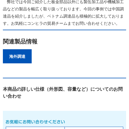
弊社では今回ご紹介した板金部品以外にも製缶加工品や機械加工
品などの製品を幅広く取り扱っております。今回の事例では中国調
達品を紹介しましたが、ベトナム調達品も積極的に拡大しておりま
す。お気軽にコンヒラの貿易チームまでお問い合わせください。
関連製品情報
海外調達
本商品の詳しい仕様（外形図、容量など）についてのお問
い合わせ