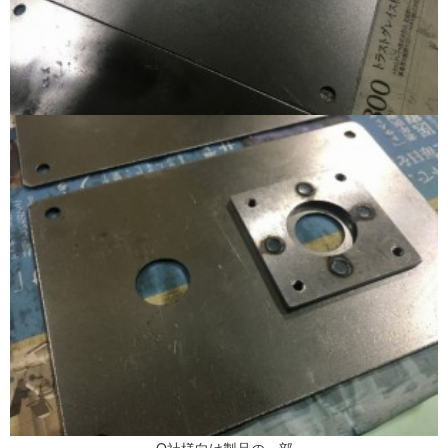
O社様向け製品の一部