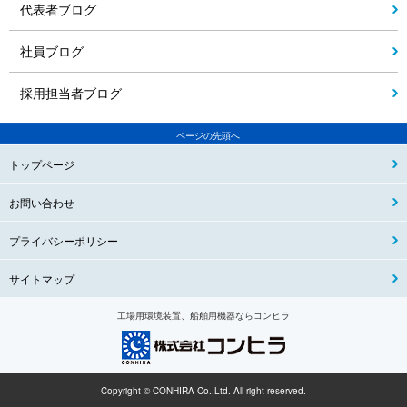
代表者ブログ
社員ブログ
採用担当者ブログ
ページの先頭へ
トップページ
お問い合わせ
プライバシーポリシー
サイトマップ
工場用環境装置、船舶用機器ならコンヒラ
Copyright © CONHIRA Co.,Ltd. All right reserved.