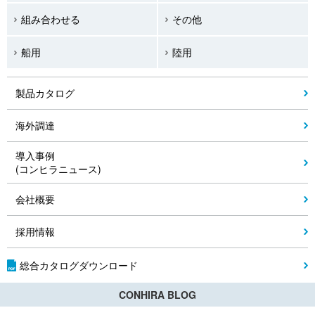
組み合わせる
その他
船用
陸用
製品カタログ
海外調達
導入事例
(コンヒラニュース)
会社概要
採用情報
総合カタログダウンロード
CONHIRA BLOG