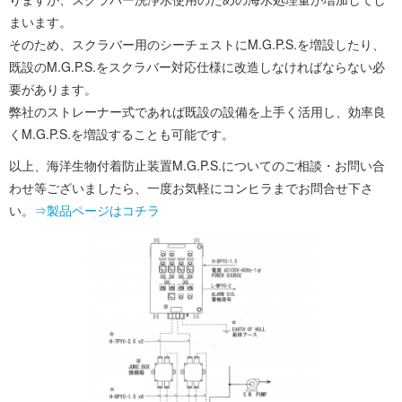
まいます。
そのため、スクラバー用のシーチェストにM.G.P.S.を増設したり、
既設のM.G.P.S.をスクラバー対応仕様に改造しなければならない必
要があります。
弊社のストレーナー式であれば既設の設備を上手く活用し、効率良
くM.G.P.S.を増設することも可能です。
以上、海洋生物付着防止装置M.G.P.S.についてのご相談・お問い合
わせ等ございましたら、一度お気軽にコンヒラまでお問合せ下さ
い。
⇒製品ページはコチラ