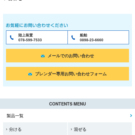
陸上装置
船舶
078-599-7533
0898-23-6660
メールでのお問い合わせ
ブレンダー専用お問い合わせフォーム
CONTENTS MENU
製品一覧
分ける
混ぜる