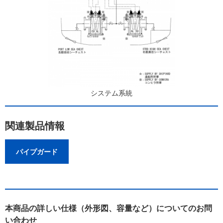
システム系統
関連製品情報
パイプガード
本商品の詳しい仕様（外形図、容量など）についてのお問
い合わせ