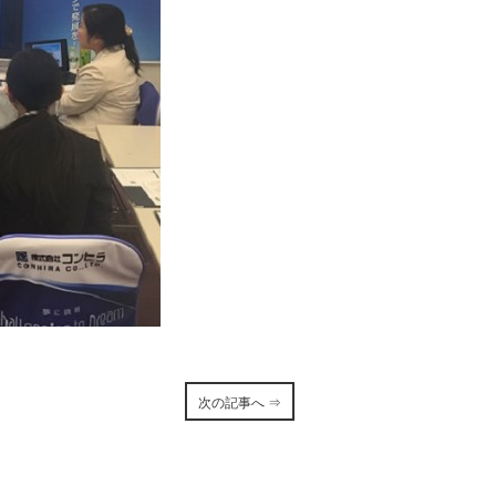
次の記事へ ⇒