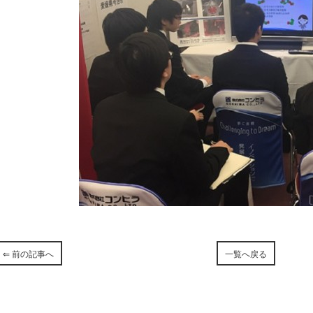
⇐ 前の記事へ
一覧へ戻る