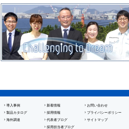
導入事例
新着情報
お問い合わせ
製品カタログ
採用情報
プライバシーポリシー
海外調達
代表者ブログ
サイトマップ
採用担当者ブログ