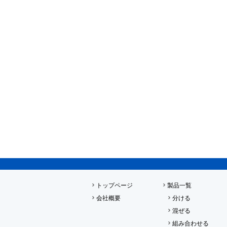
トップページ
製品一覧
会社概要
分ける
混ぜる
組み合わせる