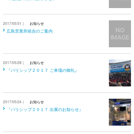
2017/05/31｜
お知らせ
広島営業所統合のご案内
2017/05/28｜
お知らせ
『バリシップ２０１７ ご来場の御礼』
2017/05/24｜
お知らせ
『バリシップ２０１７ 出展のお知らせ』