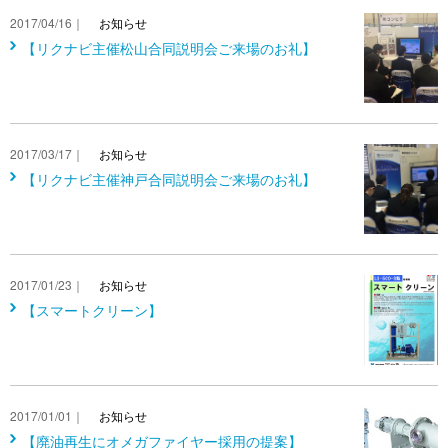
2017/04/16｜
お知らせ
【リクナビ主催松山合同説明会ご来場のお礼】
2017/03/17｜
お知らせ
【リクナビ主催神戸合同説明会ご来場のお礼】
2017/01/23｜
お知らせ
【スマートクリーン】
2017/01/01｜
お知らせ
【廃油再生にオメガファイヤー採用の提案】