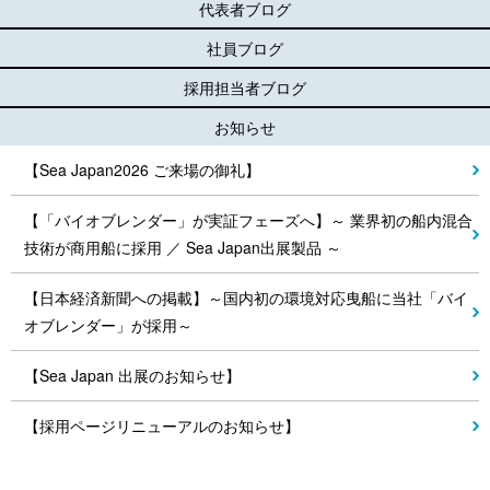
代表者ブログ
社員ブログ
採用担当者ブログ
お知らせ
【Sea Japan2026 ご来場の御礼】
【「バイオブレンダー」が実証フェーズへ】～ 業界初の船内混合
技術が商用船に採用 ／ Sea Japan出展製品 ～
【日本経済新聞への掲載】～国内初の環境対応曳船に当社「バイ
オブレンダー」が採用～
【Sea Japan 出展のお知らせ】
【採用ページリニューアルのお知らせ】