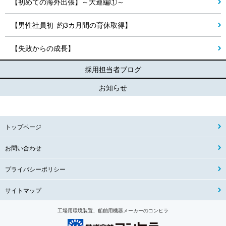
【初めての海外出張】～大連編①～
【男性社員初 約3カ月間の育休取得】
【失敗からの成長】
採用担当者ブログ
お知らせ
トップページ
お問い合わせ
プライバシーポリシー
サイトマップ
工場用環境装置、船舶用機器メーカーのコンヒラ