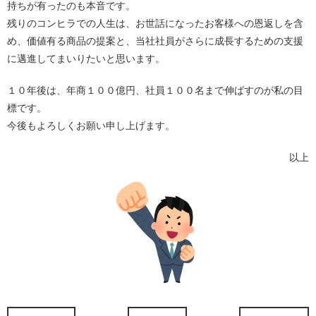
持ちが有ったのも本音です。
残りのコンヒラでの人生は、お世話になったお客様への恩返しを含
め、価値有る商品の提案と、当社社員がさらに成長するための支援
に邁進してまいりたいと思います。
１０年後は、年商１００億円、社員１００名まで伸ばすのが私の目
標です。
今後もよろしくお願い申し上げます。
以上