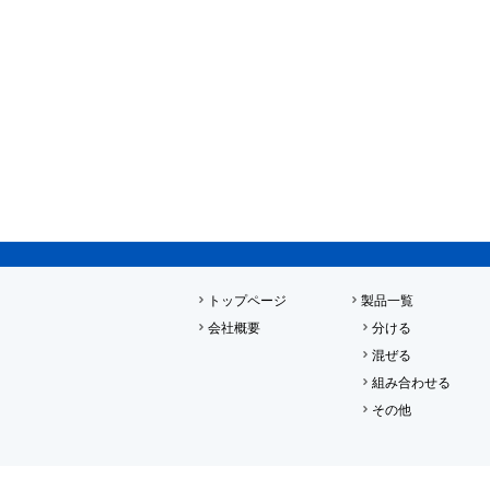
トップページ
製品一覧
会社概要
分ける
混ぜる
組み合わせる
その他