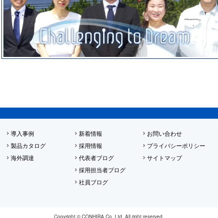
導入事例
新着情報
お問い合わせ
製品カタログ
採用情報
プライバシーポリシー
海外調達
代表者ブログ
サイトマップ
採用担当者ブログ
社員ブログ
Copyright © CONHIRA Co.,Ltd. All right reserved.