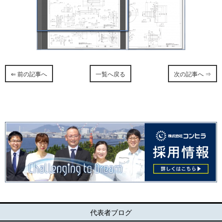
⇐ 前の記事へ
一覧へ戻る
次の記事へ ⇒
代表者ブログ