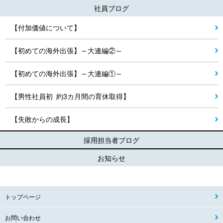
社員ブログ
【付加価値について】
【初めての海外出張】～大連編②～
【初めての海外出張】～大連編①～
【男性社員初 約3カ月間の育休取得】
【失敗からの成長】
採用担当者ブログ
お知らせ
トップページ
お問い合わせ