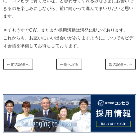
に「コンヒラで育てたいな」と思わせてくれるみなさまにお会いで
きるのを楽しみにしながら、前に向かって進んでまいりたいと思い
ます。
さてもうすぐGW。まだまだ採用活動は活発に動いております。
これからも、お互いにいい出会いがありますように。いつでもビデ
オ会議を準備してお待ちしております。
⇐ 前の記事へ
一覧へ戻る
次の記事へ ⇒