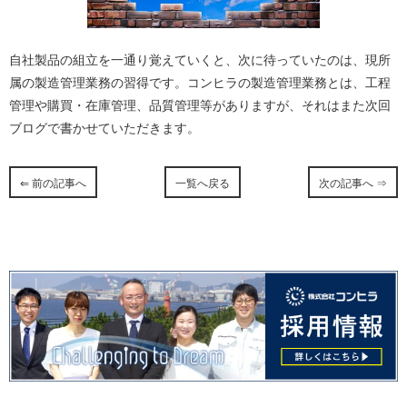
自社製品の組立を一通り覚えていくと、次に待っていたのは、現所
属の製造管理業務の習得です。コンヒラの製造管理業務とは、工程
管理や購買・在庫管理、品質管理等がありますが、それはまた次回
ブログで書かせていただきます。
⇐ 前の記事へ
一覧へ戻る
次の記事へ ⇒