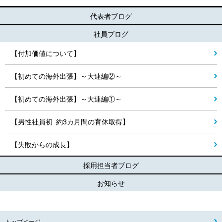
代表者ブログ
社員ブログ
【付加価値について】
【初めての海外出張】～大連編②～
【初めての海外出張】～大連編①～
【男性社員初 約3カ月間の育休取得】
【失敗からの成長】
採用担当者ブログ
お知らせ
トップページ