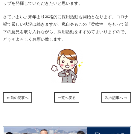
ップを発揮していただきたいと思います。
さていよいよ来年より本格的に採用活動も開始となります。コロナ
禍で厳しい状況は続きますが、私自身もこの「柔軟性」をもって部
下の意見を取り入れながら、採用活動をすすめてまいりますので、
どうぞよろしくお願い致します。
⇐ 前の記事へ
一覧へ戻る
次の記事へ ⇒