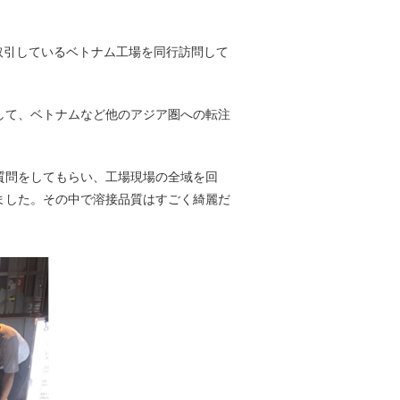
が取引しているベトナム工場を同行訪問して
して、ベトナムなど他のアジア圏への転注
質問をしてもらい、工場現場の全域を回
ました。その中で溶接品質はすごく綺麗だ