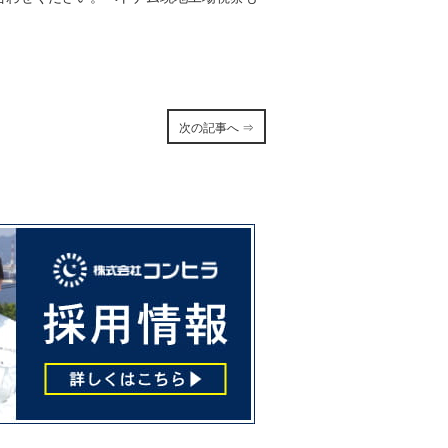
次の記事へ ⇒