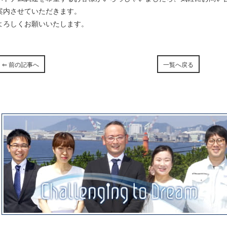
案内させていただきます。
よろしくお願いいたします。
⇐ 前の記事へ
一覧へ戻る