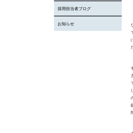
採用担当者ブログ
お知らせ