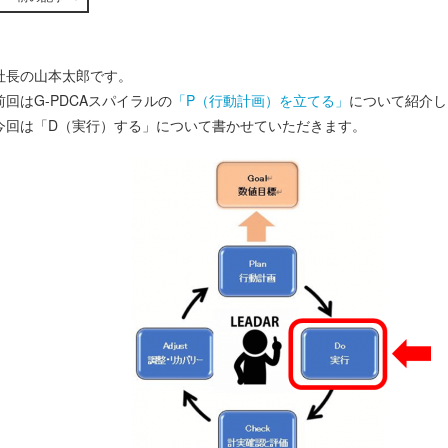
社長の山本太郎です。
前回はG-PDCAスパイラルの
「P（行動計画）を立てる」
について紹介し
今回は「D（実行）する」について書かせていただきます。