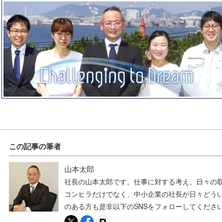
この記事の筆者
山本太郎
社長の山本太郎です。仕事に対する考え、日々の取
コンヒラだけでなく、中小企業の社長が日々どう
のある方も是非以下のSNSをフォローしてくださ