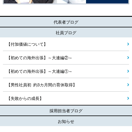
代表者ブログ
社員ブログ
【付加価値について】
【初めての海外出張】～大連編②～
【初めての海外出張】～大連編①～
【男性社員初 約3カ月間の育休取得】
【失敗からの成長】
採用担当者ブログ
お知らせ