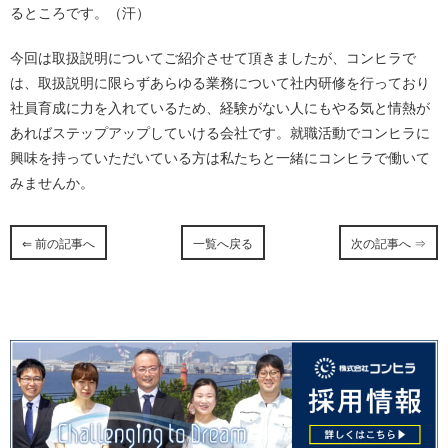
るところです。（汗）
今回は取扱説明についてご紹介させて頂きましたが、コンヒラで
は、取扱説明に限らずあらゆる業務について社内研修を行っており
社員育成に力を入れているため、経験がない人にもやる気と情熱が
あればステップアップしていける会社です。就職活動でコンヒラに
興味を持っていただいている方は私たちと一緒にコンヒラで働いて
みませんか。
⇐ 前の記事へ
一覧へ戻る
次の記事へ ⇒