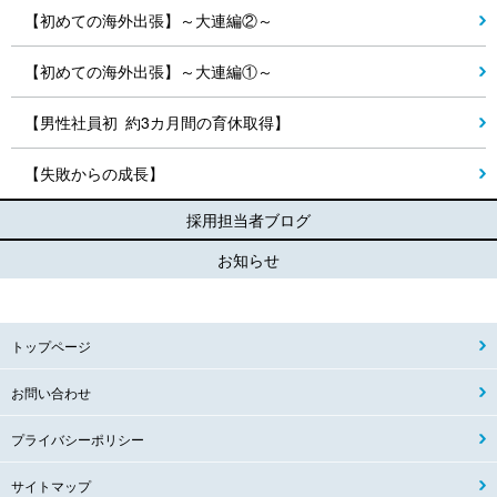
【初めての海外出張】～大連編②～
【初めての海外出張】～大連編①～
【男性社員初 約3カ月間の育休取得】
【失敗からの成長】
採用担当者ブログ
お知らせ
トップページ
お問い合わせ
プライバシーポリシー
サイトマップ