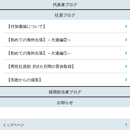
代表者ブログ
社員ブログ
【付加価値について】
【初めての海外出張】～大連編②～
【初めての海外出張】～大連編①～
【男性社員初 約3カ月間の育休取得】
【失敗からの成長】
採用担当者ブログ
お知らせ
トップページ