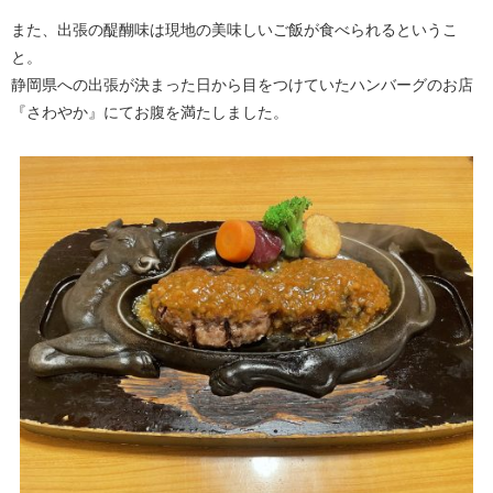
また、出張の醍醐味は現地の美味しいご飯が食べられるというこ
と。
静岡県への出張が決まった日から目をつけていたハンバーグのお店
『さわやか』にてお腹を満たしました。