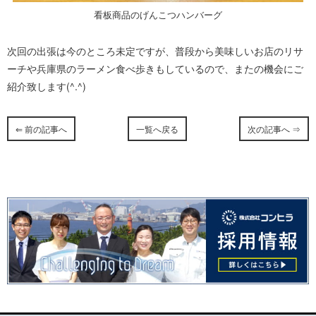
看板商品のげんこつハンバーグ
次回の出張は今のところ未定ですが、普段から美味しいお店のリサ
ーチや兵庫県のラーメン食べ歩きもしているので、またの機会にご
紹介致します(^.^)
⇐ 前の記事へ
一覧へ戻る
次の記事へ ⇒