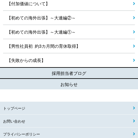
【付加価値について】
【初めての海外出張】～大連編②～
【初めての海外出張】～大連編①～
【男性社員初 約3カ月間の育休取得】
【失敗からの成長】
採用担当者ブログ
お知らせ
トップページ
お問い合わせ
プライバシーポリシー