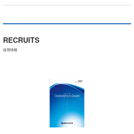
RECRUITS
採用情報