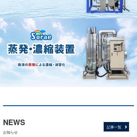
NEWS
記事一覧
お知らせ