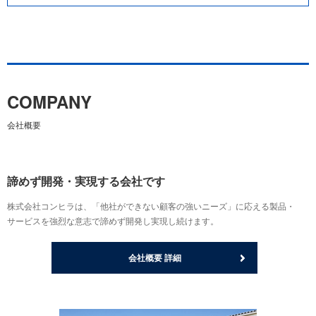
COMPANY
会社概要
諦めず開発・実現する会社です
株式会社コンヒラは、「他社ができない顧客の強いニーズ」に応える製品・
サービスを強烈な意志で諦めず開発し実現し続けます。
会社概要 詳細