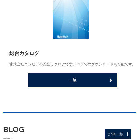
総合カタログ
株式会社コンヒラの総合カタログです。PDFでのダウンロードも可能です。
一覧
BLOG
記事一覧