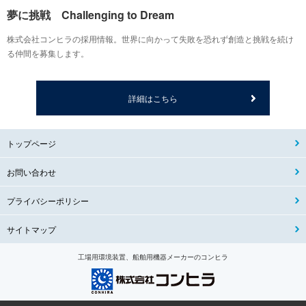
夢に挑戦 Challenging to Dream
株式会社コンヒラの採用情報。世界に向かって失敗を恐れず創造と挑戦を続け
る仲間を募集します。
詳細はこちら
トップページ
お問い合わせ
プライバシーポリシー
サイトマップ
工場用環境装置、船舶用機器メーカーのコンヒラ