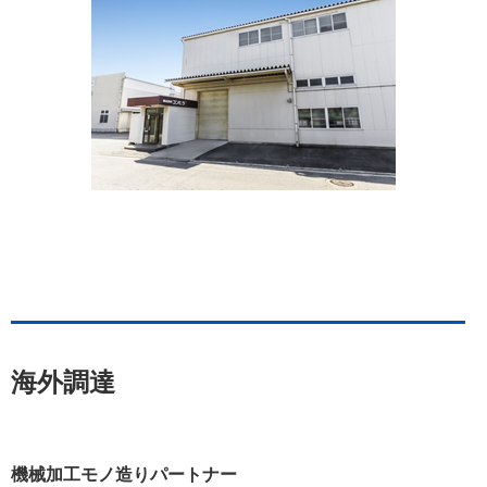
海外調達
機械加工モノ造りパートナー