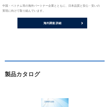
中国・ベトナム等の海外パートナー企業とともに、日本品質と安心・安いの
実現に向けて取り組んでいます。
海外調達 詳細
製品カタログ