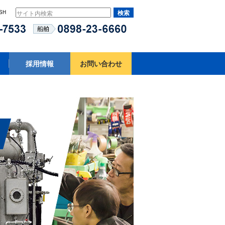
SH
採用情報
お問い合わせ