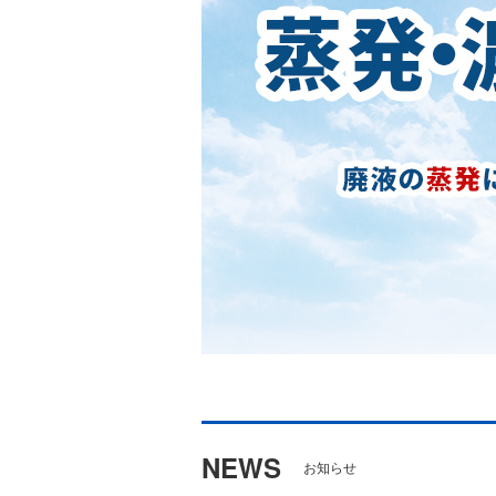
NEWS
お知らせ