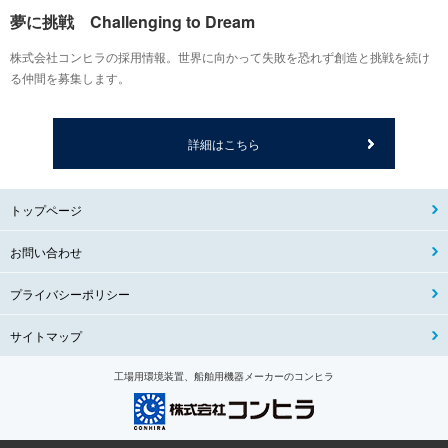
夢に挑戦 Challenging to Dream
株式会社コンヒラの採用情報。世界に向かって失敗を恐れず創造と挑戦を続け
る仲間を募集します。
詳細はこちら
トップページ
お問い合わせ
プライバシーポリシー
サイトマップ
工場用環境装置、船舶用機器メーカーのコンヒラ