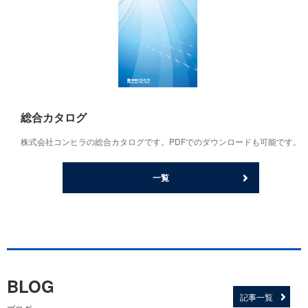
総合カタログ
株式会社コンヒラの総合カタログです。PDFでのダウンロードも可能です。
一覧
BLOG
記事一覧