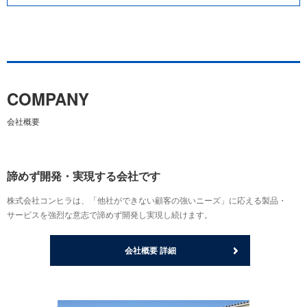
COMPANY
会社概要
諦めず開発・実現する会社です
株式会社コンヒラは、「他社ができない顧客の強いニーズ」に応える製品・
サービスを強烈な意志で諦めず開発し実現し続けます。
会社概要 詳細