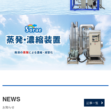
NEWS
記事一覧
お知らせ