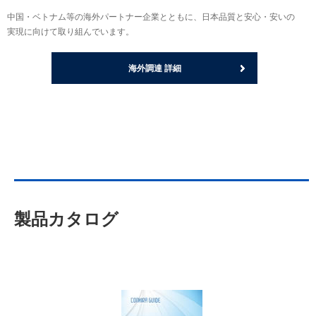
中国・ベトナム等の海外パートナー企業とともに、日本品質と安心・安いの
実現に向けて取り組んでいます。
海外調達 詳細
製品カタログ