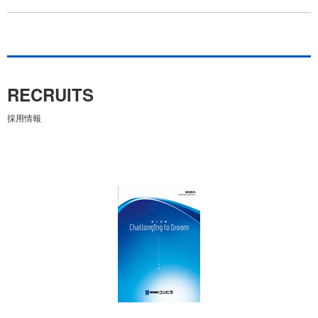
RECRUITS
採用情報