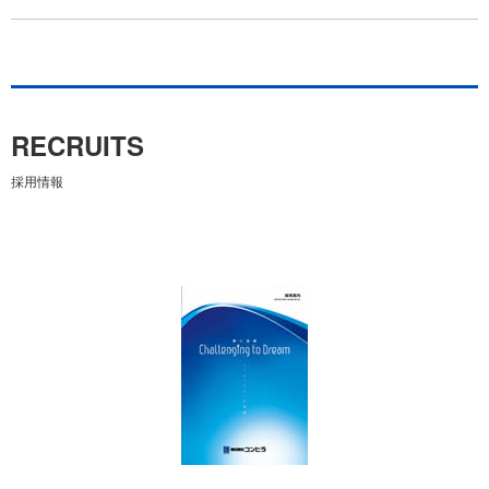
RECRUITS
採用情報