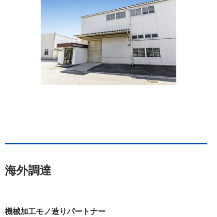
海外調達
機械加工モノ造りパートナー