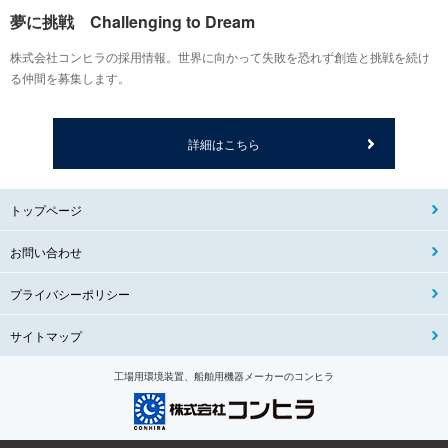
夢に挑戦 Challenging to Dream
株式会社コンヒラの採用情報。世界に向かって失敗を恐れず創造と挑戦を続け
る仲間を募集します。
詳細はこちら
トップページ
お問い合わせ
プライバシーポリシー
サイトマップ
工場用環境装置、船舶用機器メーカーのコンヒラ