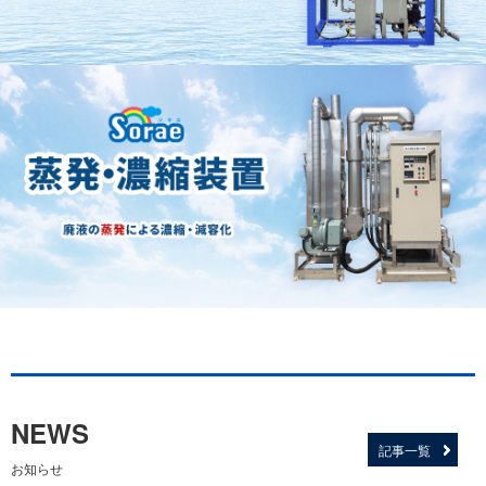
NEWS
記事一覧
お知らせ