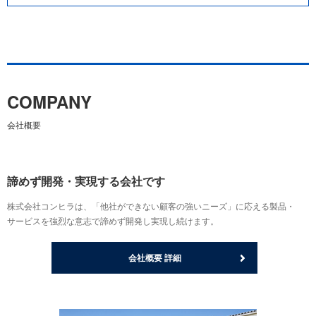
COMPANY
会社概要
諦めず開発・実現する会社です
株式会社コンヒラは、「他社ができない顧客の強いニーズ」に応える製品・
サービスを強烈な意志で諦めず開発し実現し続けます。
会社概要 詳細