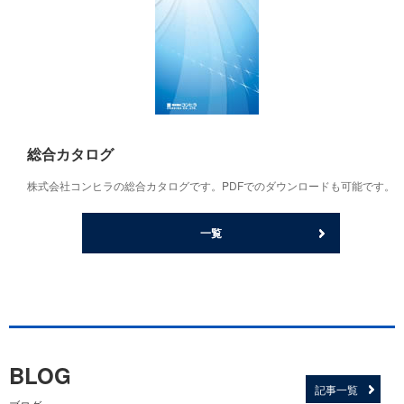
総合カタログ
株式会社コンヒラの総合カタログです。PDFでのダウンロードも可能です。
一覧
BLOG
記事一覧