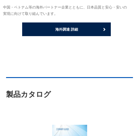
中国・ベトナム等の海外パートナー企業とともに、日本品質と安心・安いの
実現に向けて取り組んでいます。
海外調達 詳細
製品カタログ