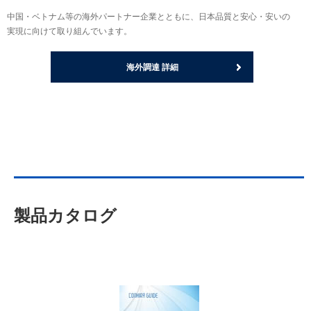
中国・ベトナム等の海外パートナー企業とともに、日本品質と安心・安いの
実現に向けて取り組んでいます。
海外調達 詳細
製品カタログ