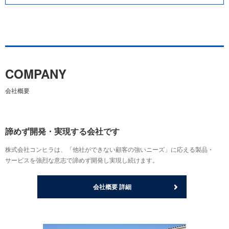
COMPANY
会社概要
諦めず開発・実現する会社です
株式会社コンヒラは、「他社ができない顧客の強いニーズ」に応える製品・
サービスを強烈な意志で諦めず開発し実現し続けます。
会社概要 詳細