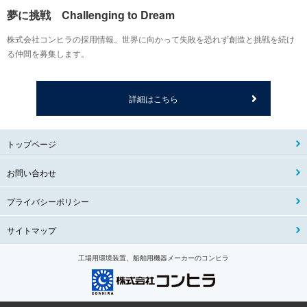
夢に挑戦 Challenging to Dream
株式会社コンヒラの採用情報。世界に向かって失敗を恐れず創造と挑戦を続け
る仲間を募集します。
詳細はこちら
トップページ
お問い合わせ
プライバシーポリシー
サイトマップ
工場用環境装置、船舶用機器メーカーのコンヒラ