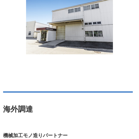
海外調達
機械加工モノ造りパートナー