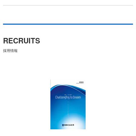
RECRUITS
採用情報