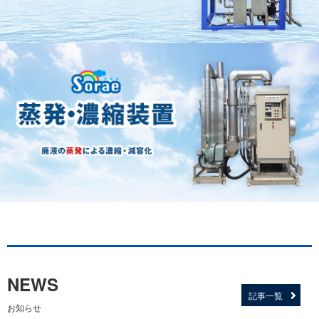
NEWS
記事一覧
お知らせ