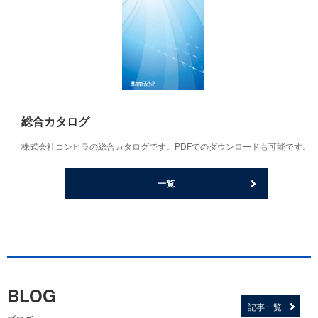
総合カタログ
株式会社コンヒラの総合カタログです。PDFでのダウンロードも可能です。
一覧
BLOG
記事一覧