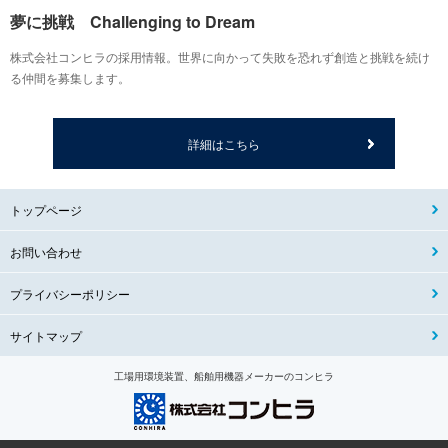
夢に挑戦 Challenging to Dream
株式会社コンヒラの採用情報。世界に向かって失敗を恐れず創造と挑戦を続け
る仲間を募集します。
詳細はこちら
トップページ
お問い合わせ
プライバシーポリシー
サイトマップ
工場用環境装置、船舶用機器メーカーのコンヒラ