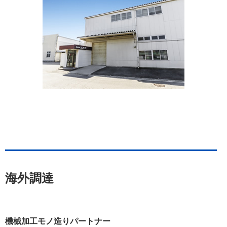
海外調達
機械加工モノ造りパートナー