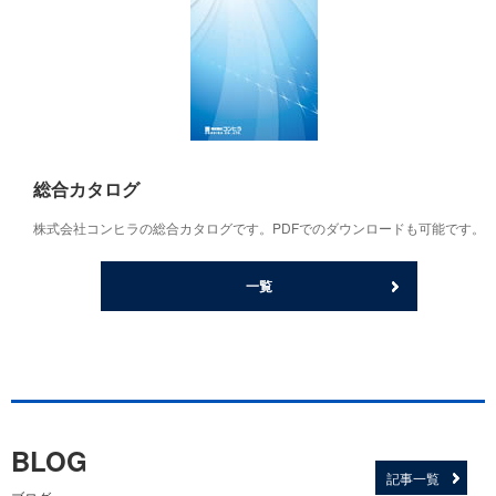
総合カタログ
株式会社コンヒラの総合カタログです。PDFでのダウンロードも可能です。
一覧
BLOG
記事一覧