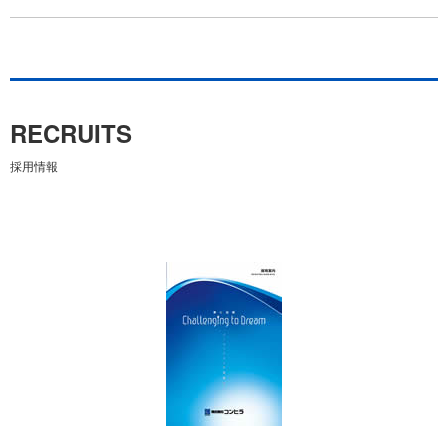
RECRUITS
採用情報