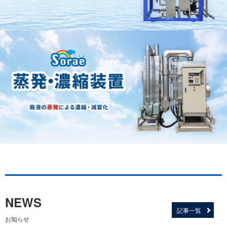
NEWS
記事一覧
お知らせ