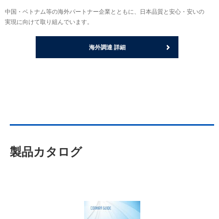
中国・ベトナム等の海外パートナー企業とともに、日本品質と安心・安いの
実現に向けて取り組んでいます。
海外調達 詳細
製品カタログ