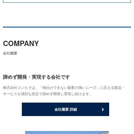
COMPANY
会社概要
諦めず開発・実現する会社です
株式会社コンヒラは、「他社ができない顧客の強いニーズ」に応える製品・
サービスを強烈な意志で諦めず開発し実現し続けます。
会社概要 詳細