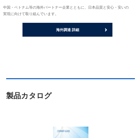
中国・ベトナム等の海外パートナー企業とともに、日本品質と安心・安いの
実現に向けて取り組んでいます。
海外調達 詳細
製品カタログ