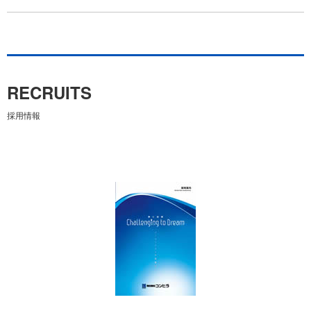
RECRUITS
採用情報