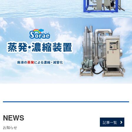
NEWS
記事一覧
お知らせ