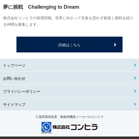
夢に挑戦 Challenging to Dream
株式会社コンヒラの採用情報。世界に向かって失敗を恐れず創造と挑戦を続け
る仲間を募集します。
詳細はこちら
トップページ
お問い合わせ
プライバシーポリシー
サイトマップ
工場用環境装置、船舶用機器メーカーのコンヒラ