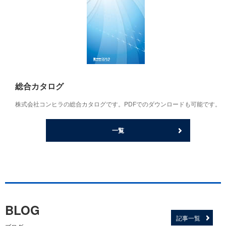
総合カタログ
株式会社コンヒラの総合カタログです。PDFでのダウンロードも可能です。
一覧
BLOG
記事一覧