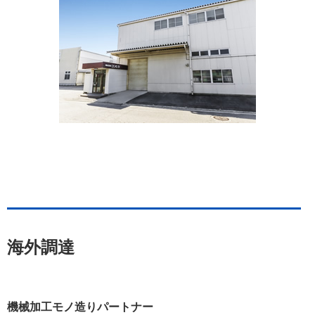
海外調達
機械加工モノ造りパートナー