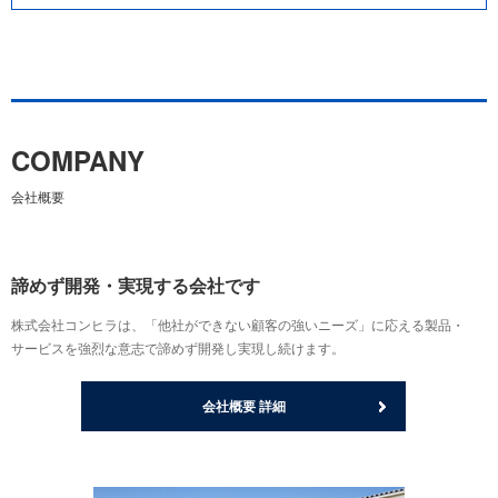
COMPANY
会社概要
諦めず開発・実現する会社です
株式会社コンヒラは、「他社ができない顧客の強いニーズ」に応える製品・
サービスを強烈な意志で諦めず開発し実現し続けます。
会社概要 詳細