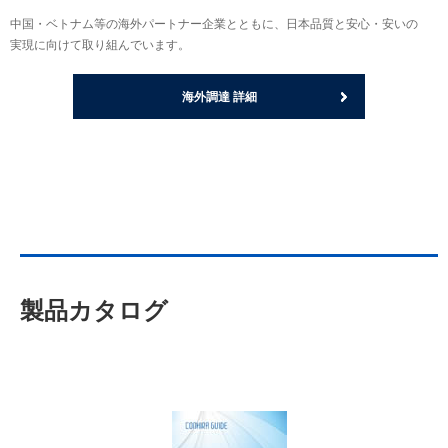
中国・ベトナム等の海外パートナー企業とともに、日本品質と安心・安いの
実現に向けて取り組んでいます。
海外調達 詳細
製品カタログ