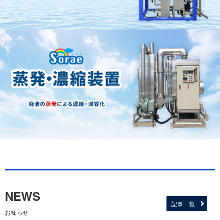
NEWS
記事一覧
お知らせ