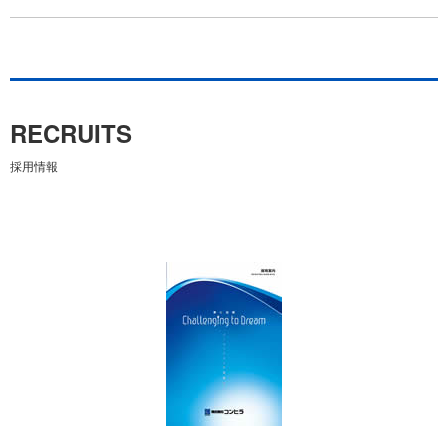
RECRUITS
採用情報