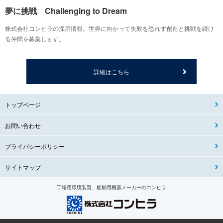
夢に挑戦 Challenging to Dream
株式会社コンヒラの採用情報。世界に向かって失敗を恐れず創造と挑戦を続け
る仲間を募集します。
詳細はこちら
トップページ
お問い合わせ
プライバシーポリシー
サイトマップ
工場用環境装置、船舶用機器メーカーのコンヒラ