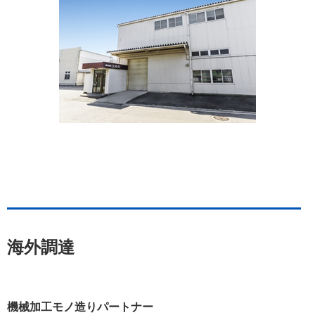
海外調達
機械加工モノ造りパートナー