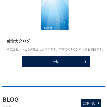
総合カタログ
株式会社コンヒラの総合カタログです。PDFでのダウンロードも可能です。
一覧
BLOG
記事一覧