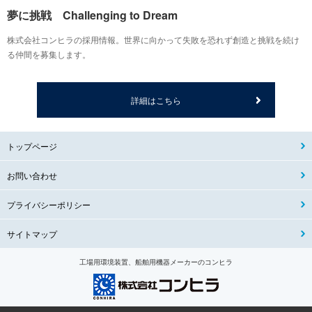
夢に挑戦 Challenging to Dream
株式会社コンヒラの採用情報。世界に向かって失敗を恐れず創造と挑戦を続け
る仲間を募集します。
詳細はこちら
トップページ
お問い合わせ
プライバシーポリシー
サイトマップ
工場用環境装置、船舶用機器メーカーのコンヒラ