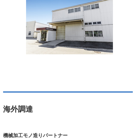
海外調達
機械加工モノ造りパートナー