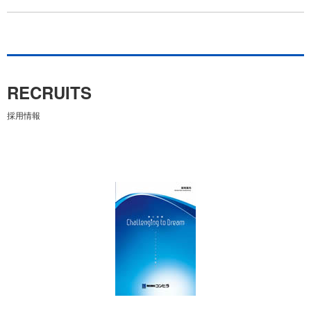
RECRUITS
採用情報