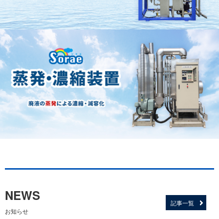
NEWS
記事一覧
お知らせ