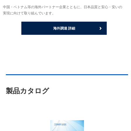
中国・ベトナム等の海外パートナー企業とともに、日本品質と安心・安いの
実現に向けて取り組んでいます。
海外調達 詳細
製品カタログ