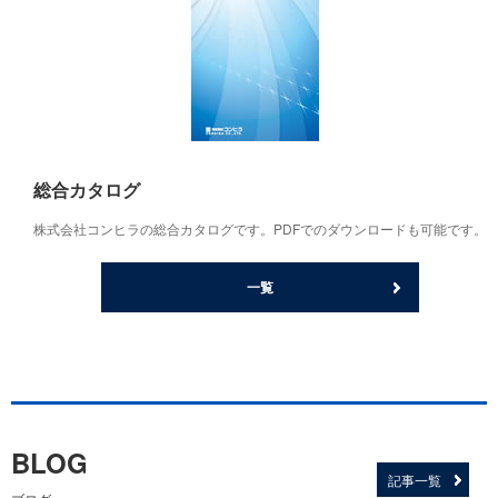
総合カタログ
株式会社コンヒラの総合カタログです。PDFでのダウンロードも可能です。
一覧
BLOG
記事一覧