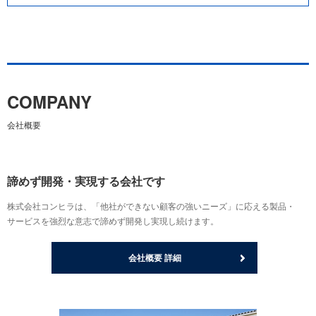
COMPANY
会社概要
諦めず開発・実現する会社です
株式会社コンヒラは、「他社ができない顧客の強いニーズ」に応える製品・
サービスを強烈な意志で諦めず開発し実現し続けます。
会社概要 詳細