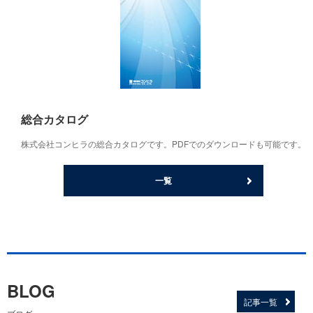
総合カタログ
株式会社コンヒラの総合カタログです。PDFでのダウンロードも可能です。
一覧
BLOG
記事一覧