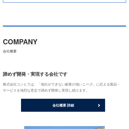
COMPANY
会社概要
諦めず開発・実現する会社です
株式会社コンヒラは、「他社ができない顧客の強いニーズ」に応える製品・
サービスを強烈な意志で諦めず開発し実現し続けます。
会社概要 詳細