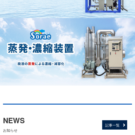
NEWS
記事一覧
お知らせ