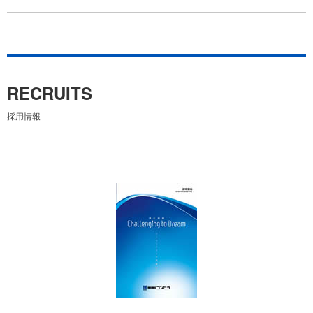
RECRUITS
採用情報