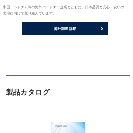
中国・ベトナム等の海外パートナー企業とともに、日本品質と安心・安いの
実現に向けて取り組んでいます。
海外調達 詳細
製品カタログ