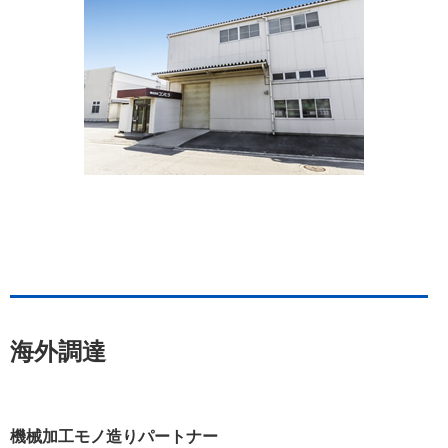
海外調達
機械加工モノ造りパートナー