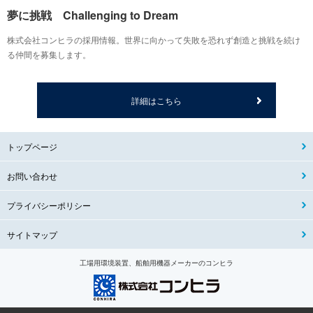
夢に挑戦 Challenging to Dream
株式会社コンヒラの採用情報。世界に向かって失敗を恐れず創造と挑戦を続け
る仲間を募集します。
詳細はこちら
トップページ
お問い合わせ
プライバシーポリシー
サイトマップ
工場用環境装置、船舶用機器メーカーのコンヒラ